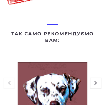
ТАК САМО РЕКОМЕНДУЄМО
ВАМ: