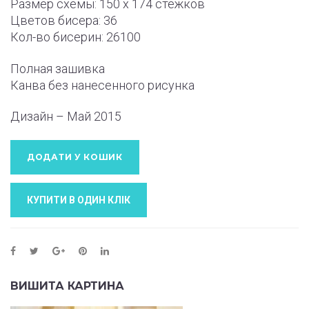
Размер схемы: 150 x 174 стежков
Цветов бисера: 36
Кол-во бисерин: 26100
Полная зашивка
Канва без нанесенного рисунка
Дизайн – Май 2015
ДОДАТИ У КОШИК
КУПИТИ В ОДИН КЛIК
ВИШИТА КАРТИНА