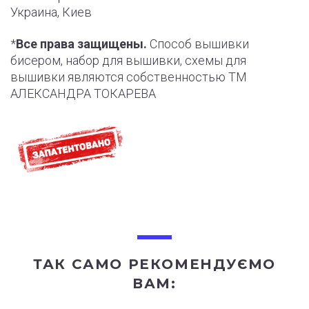
Украина, Киев
*
Все права защищены.
Способ вышивки
бисером, набор для вышивки, схемы для
вышивки являются собственностью ТМ
АЛЕКСАНДРА ТОКАРЕВА
ТАК САМО РЕКОМЕНДУЄМО
ВАМ: