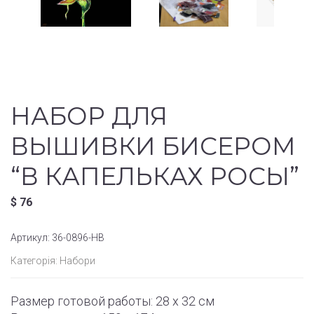
НАБОР ДЛЯ
ВЫШИВКИ БИСЕРОМ
“В КАПЕЛЬКАХ РОСЫ”
$
76
Артикул:
36-0896-НВ
Категорія:
Набори
Размер готовой работы: 28 x 32 см