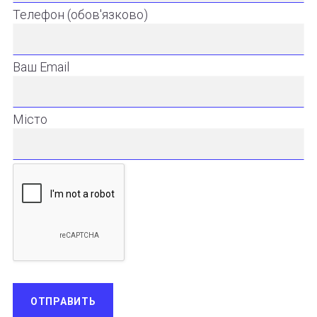
Телефон (обов'язково)
Ваш Email
Місто