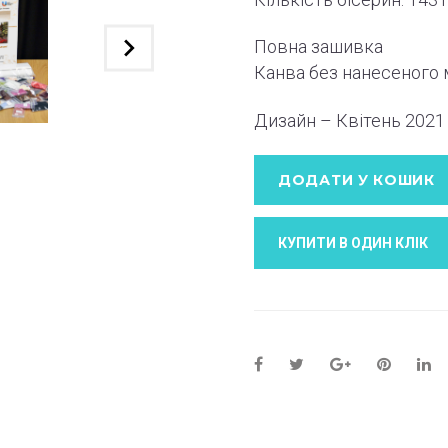
Повна зашивка
Канва без нанесеного
Дизайн – Квітень 2021
ДОДАТИ У КОШИК
КУПИТИ В ОДИН КЛIК