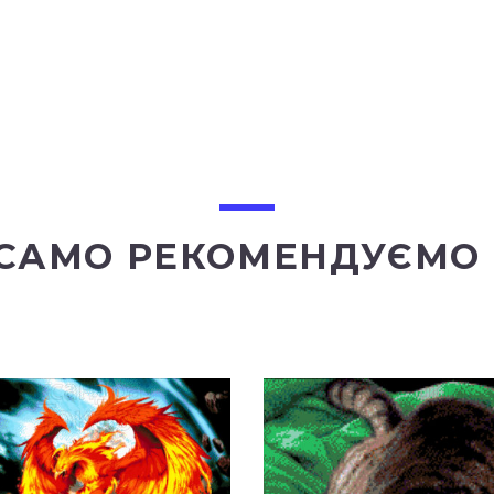
 САМО РЕКОМЕНДУЄМО 