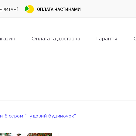
ОПЛАТА ЧАСТИНАМИ
БРИТАНІЇ
газин
Оплата та доставка
Гарантія
и бісером “Чудовий будиночок”