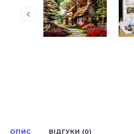
ОПИС
ВІДГУКИ (0)