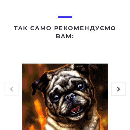
ТАК САМО РЕКОМЕНДУЄМО
ВАМ: