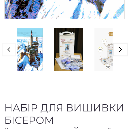
НАБІР ДЛЯ ВИШИВКИ
БІСЕРОМ