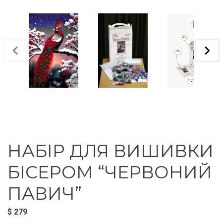
НАБІР ДЛЯ ВИШИВКИ
БІСЕРОМ “ЧЕРВОНИЙ
ПАВИЧ”
$
279