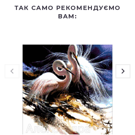
ТАК САМО РЕКОМЕНДУЄМО
ВАМ: