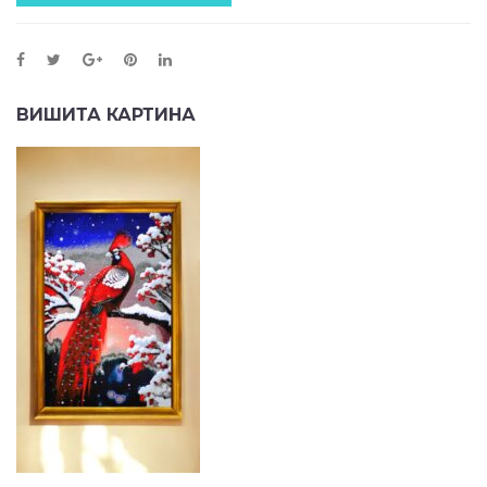
ВИШИТА КАРТИНА