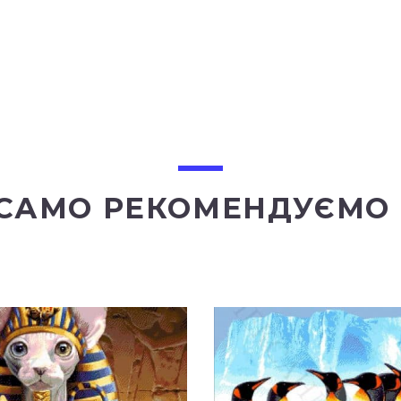
 САМО РЕКОМЕНДУЄМО 