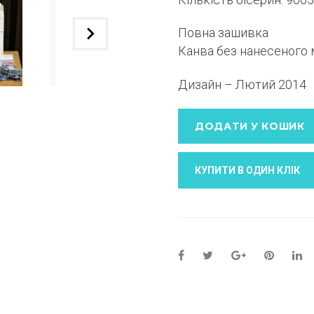
Повна зашивка
Канва без нанесеного
Дизайн – Лютий
2014
ДОДАТИ У КОШИК
КУПИТИ В ОДИН КЛIК