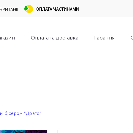
ОПЛАТА ЧАСТИНАМИ
БРИТАНІЇ
газин
Оплата та доставка
Гарантія
и бісером “Драго”