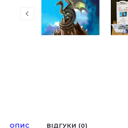
ОПИС
ВІДГУКИ (0)