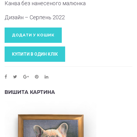
Канва без нанесеного малюнка
Дизайн – Серпень 2022
ДОДАТИ У КОШИК
КУПИТИ В ОДИН КЛIК
ВИШИТА КАРТИНА