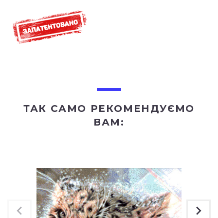
ТАК САМО РЕКОМЕНДУЄМО
ВАМ: