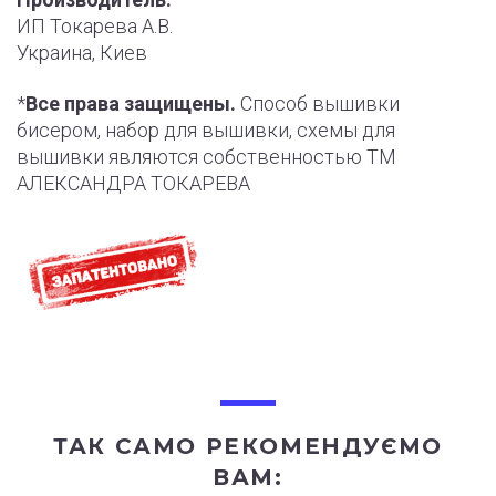
ИП Токарева А.В.
Украина, Киев
*
Все права защищены.
Способ вышивки
бисером, набор для вышивки, схемы для
вышивки являются собственностью ТМ
АЛЕКСАНДРА ТОКАРЕВА
ТАК САМО РЕКОМЕНДУЄМО
ВАМ: