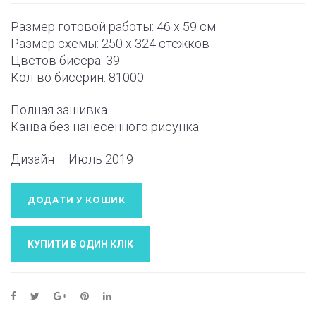
Размер готовой работы: 46 х 59 см
Размер схемы: 250 х 324 стежков
Цветов бисера: 39
Кол-во бисерин: 81000
Полная зашивка
Канва без нанесенного рисунка
Дизайн – Июль 2019
ДОДАТИ У КОШИК
КУПИТИ В ОДИН КЛIК