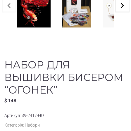
НАБОР ДЛЯ
ВЫШИВКИ БИСЕРОМ
“ОГОНЕК”
$
148
Артикул:
39-2417-НО
Категорія:
Набори