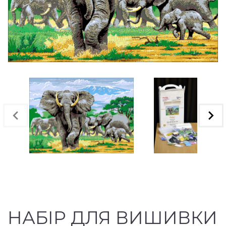
НАБІР ДЛЯ ВИШИВКИ