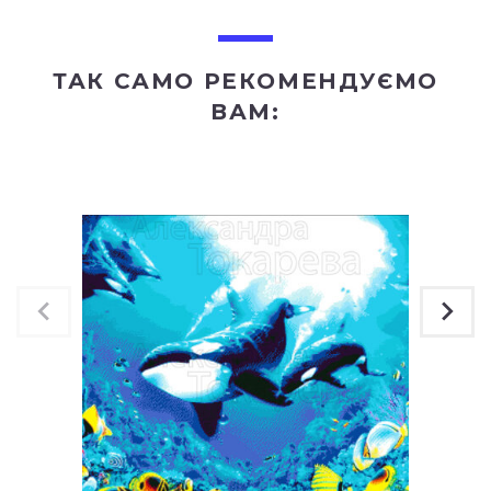
ТАК САМО РЕКОМЕНДУЄМО
ВАМ: