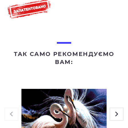
ТАК САМО РЕКОМЕНДУЄМО
ВАМ: