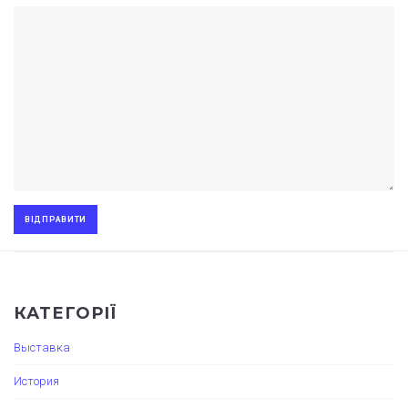
КАТЕГОРІЇ
Выставка
История