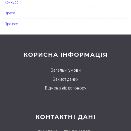
Конкурс
Преса
Про все
КОРИСНА ІНФОРМАЦІЯ
Загальні умови
Захист даних
Відмова від договору
КОНТАКТНІ ДАНІ