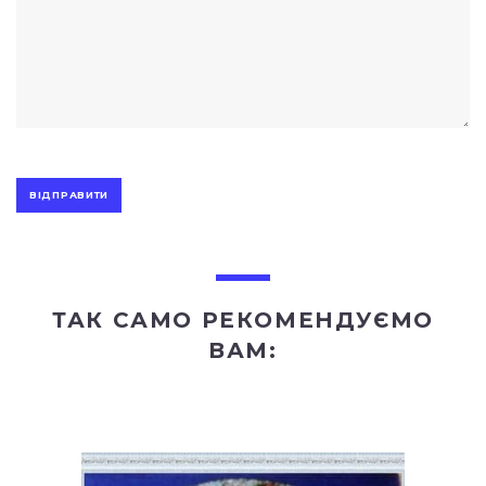
ТАК САМО РЕКОМЕНДУЄМО
ВАМ: