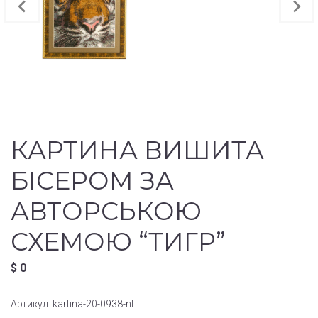
КАРТИНА ВИШИТА
БІСЕРОМ ЗА
АВТОРСЬКОЮ
СХЕМОЮ “ТИГР”
$
0
Артикул:
kartina-20-0938-nt