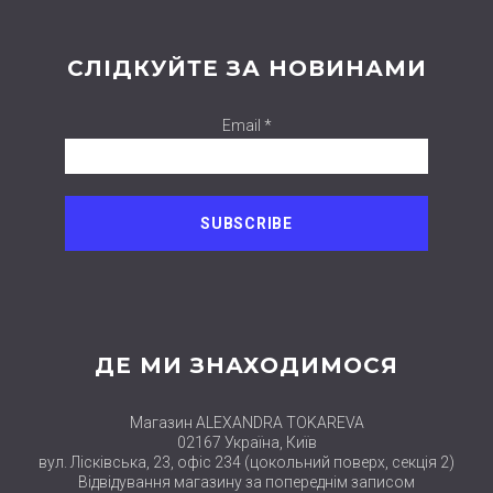
СЛІДКУЙТЕ ЗА НОВИНАМИ
Email *
ДЕ МИ ЗНАХОДИМОСЯ
Магазин ALEXANDRA TOKAREVA
02167 Україна, Київ
вул. Лісківська, 23, офіс 234 (цокольний поверх, секція 2)
Відвідування магазину за попереднім записом