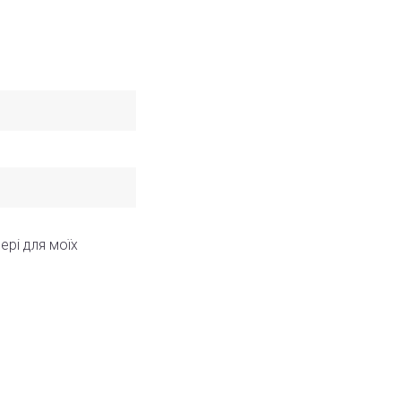
ері для моїх