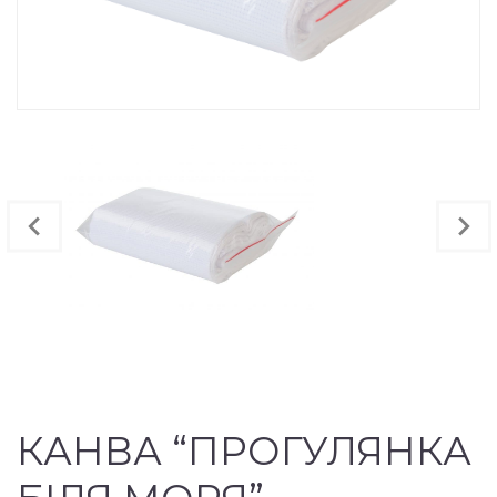
КАНВА “ПРОГУЛЯНКА