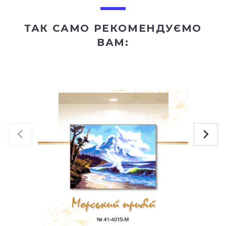
ТАК САМО РЕКОМЕНДУЄМО
ВАМ: