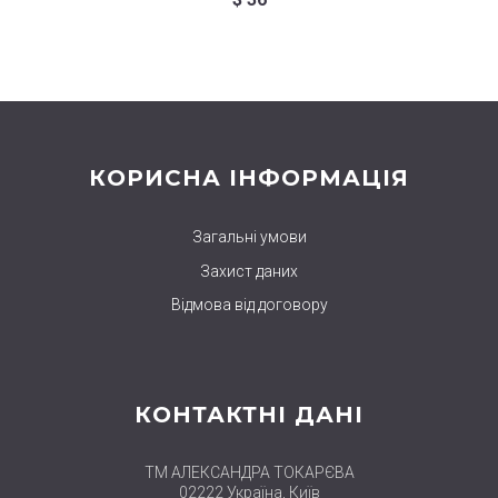
КОРИСНА ІНФОРМАЦІЯ
Загальні умови
Захист даних
Відмова від договору
КОНТАКТНІ ДАНІ
ТМ АЛЕКСАНДРА ТОКАРЄВА
02222 Україна, Київ