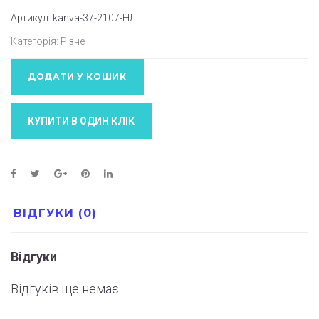
Артикул:
kanva-37-2107-НЛ
Категорія:
Різне
ДОДАТИ У КОШИК
КУПИТИ В ОДИН КЛIК
ВІДГУКИ (0)
Відгуки
Відгуків ще немає.