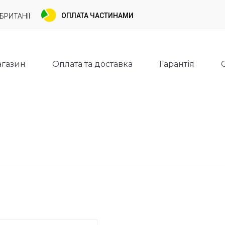
ОПЛАТА ЧАСТИНАМИ
БРИТАНІЇ
газин
Оплата та доставка
Гарантія