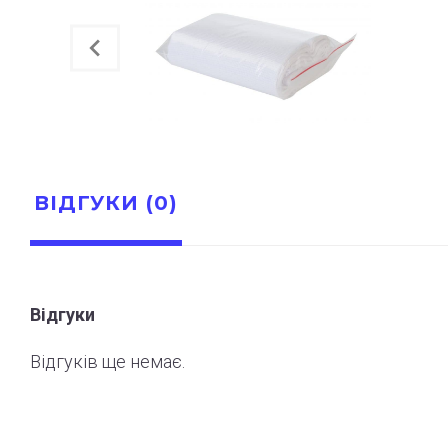
ВІДГУКИ (0)
Відгуки
Відгуків ще немає.