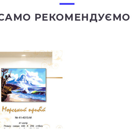
 САМО РЕКОМЕНДУЄМО 