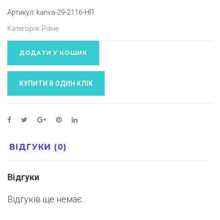
Артикул:
kanva-29-2116-НП
Категорія:
Різне
ДОДАТИ У КОШИК
КУПИТИ В ОДИН КЛIК
ВІДГУКИ (0)
Відгуки
Відгуків ще немає.