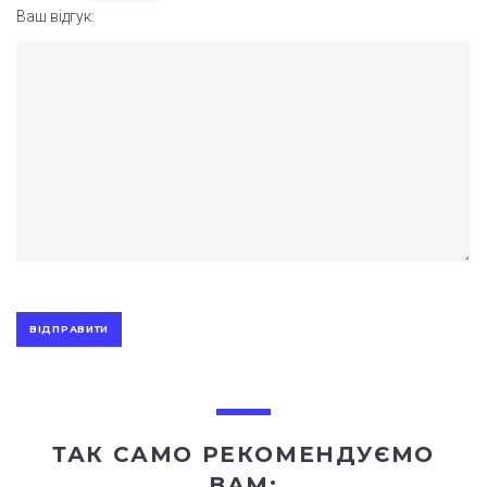
Ваш відгук:
ТАК САМО РЕКОМЕНДУЄМО
ВАМ: