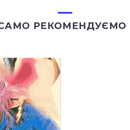
 САМО РЕКОМЕНДУЄМО 