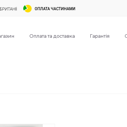
ОПЛАТА ЧАСТИНАМИ
БРИТАНІЇ
газин
Оплата та доставка
Гарантія