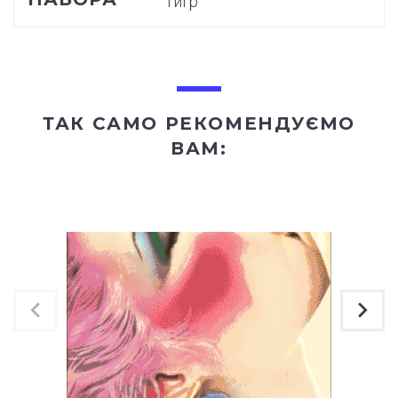
"Тигр"
ТАК САМО РЕКОМЕНДУЄМО
ВАМ: