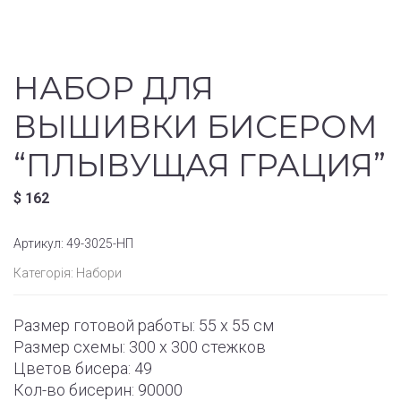
НАБОР ДЛЯ
ВЫШИВКИ БИСЕРОМ
“ПЛЫВУЩАЯ ГРАЦИЯ”
$
162
Артикул:
49-3025-НП
Категорія:
Набори
Размер готовой работы: 55 x 55 см
Размер схемы: 300 x 300 стежков
Цветов бисера: 49
Кол-во бисерин: 90000