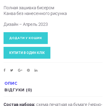
Полная зашивка бисером
Канва без нанесенного рисунка
Дизайн – Апрель 2023
ДОДАТИ У КОШИК
КУПИТИ В ОДИН КЛIК
ОПИС
ВІДГУКИ (0)
Состав набора:
схема печатная на бумаге (черно-