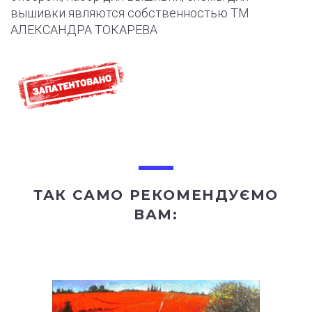
вышивки являются собственностью ТМ
АЛЕКСАНДРА ТОКАРЕВА
ТАК САМО РЕКОМЕНДУЄМО
ВАМ: