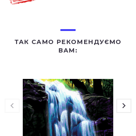
ТАК САМО РЕКОМЕНДУЄМО
ВАМ: