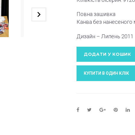
Повна зашивка
Канва без нанесеного
Дизайн – Липень
2011
ДОДАТИ У КОШИК
КУПИТИ В ОДИН КЛIК