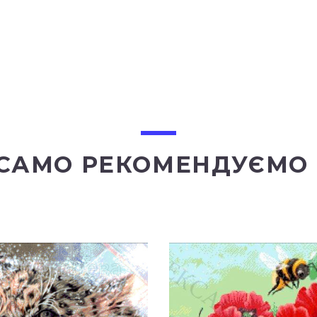
 САМО РЕКОМЕНДУЄМО 