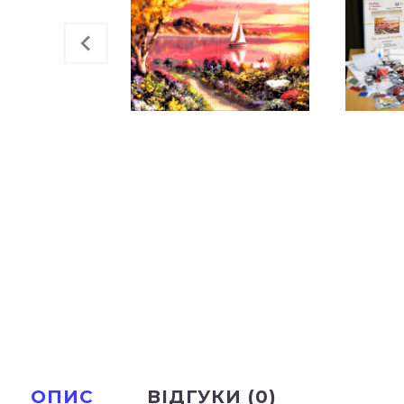
ОПИС
ВІДГУКИ (0)