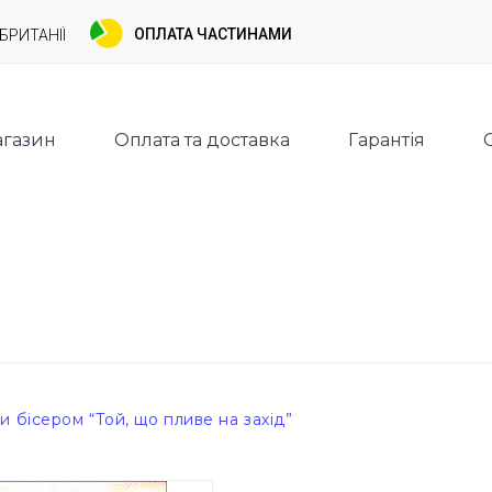
ОПЛАТА ЧАСТИНАМИ
БРИТАНІЇ
газин
Оплата та доставка
Гарантія
 бісером “Той, що пливе на захід”