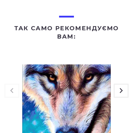
ТАК САМО РЕКОМЕНДУЄМО
ВАМ: