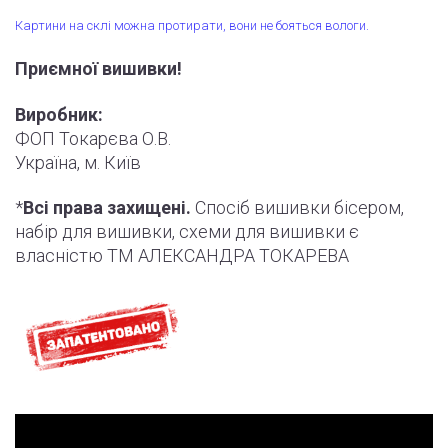
Картини на склі можна протирати, вони не бояться вологи.
Приємної вишивки!
Виробник:
ФОП Токарєва О.В.
Україна, м. Київ
*
Всі права захищені.
Спосіб вишивки бісером,
набір для вишивки, схеми для вишивки є
власністю ТМ АЛЕКСАНДРА ТОКАРЕВА