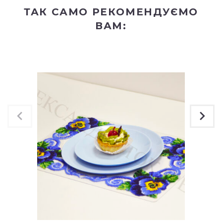
ТАК САМО РЕКОМЕНДУЄМО
ВАМ: