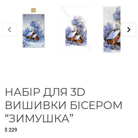
НАБІР ДЛЯ 3D
ВИШИВКИ БІСЕРОМ
“ЗИМУШКА”
$
229