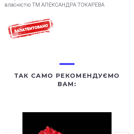
власністю ТМ АЛЕКСАНДРА ТОКАРЕВА
ТАК САМО РЕКОМЕНДУЄМО
ВАМ: