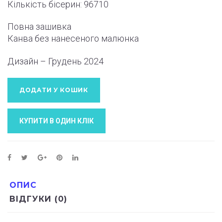
Кількість бісерин: 96710
Повна зашивка
Канва без нанесеного малюнка
Дизайн – Грудень 2024
ДОДАТИ У КОШИК
КУПИТИ В ОДИН КЛIК
ОПИС
ВІДГУКИ (0)