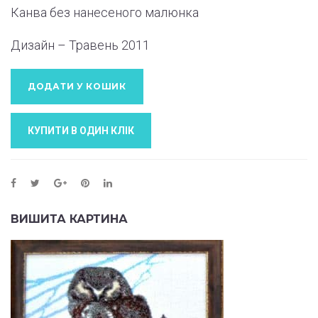
Канва без нанесеного малюнка
Дизайн – Травень
2011
ДОДАТИ У КОШИК
КУПИТИ В ОДИН КЛIК
ВИШИТА КАРТИНА