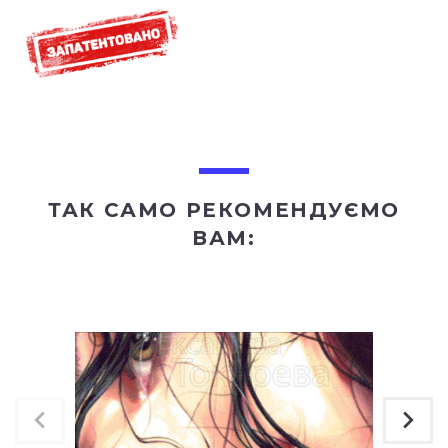
ТАК САМО РЕКОМЕНДУЄМО
ВАМ: