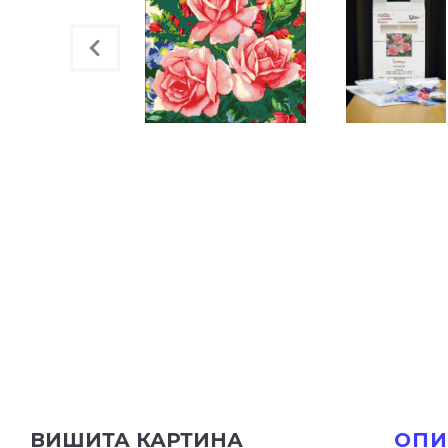
ВИШИТА КАРТИНА
ОПИ