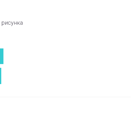
 рисунка