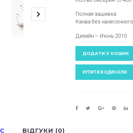
Полная зашивка
Канва без нанесенного
Дизайн – Июнь 2010
ДОДАТИ У КОШИК
КУПИТИ В ОДИН КЛIК
С
ВІДГУКИ (0)