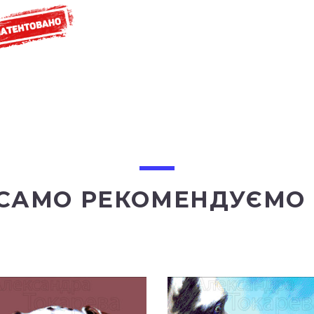
 САМО РЕКОМЕНДУЄМО 