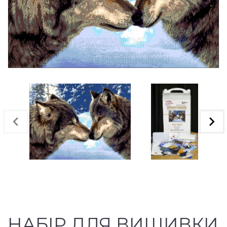
НАБІР ДЛЯ ВИШИВКИ