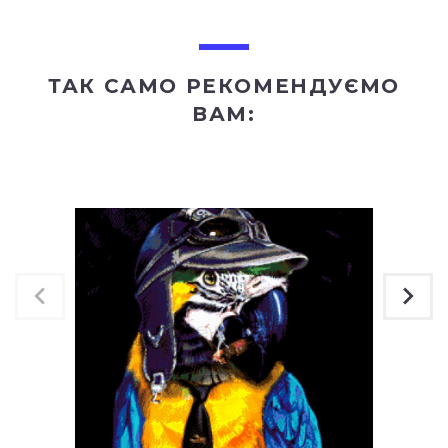
ТАК САМО РЕКОМЕНДУЄМО
ВАМ: