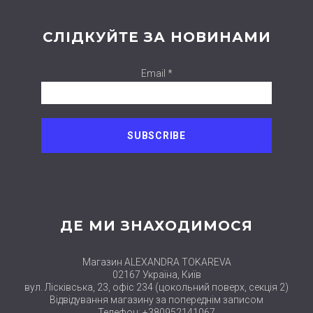
СЛІДКУЙТЕ ЗА НОВИНАМИ
Email *
ДЕ МИ ЗНАХОДИМОСЯ
Магазин ALEXANDRA TOKAREVA
02167 Україна, Київ
вул. Лісківська, 23, офіс 234 (цокольний поверх, секція 2)
Відвідування магазину за попереднім записом
Телефон: +380952141067