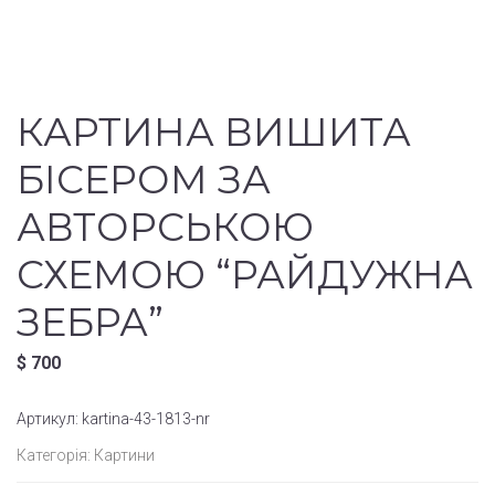
КАРТИНА ВИШИТА
БІСЕРОМ ЗА
АВТОРСЬКОЮ
СХЕМОЮ “РАЙДУЖНА
ЗЕБРА”
$
700
Артикул:
kartina-43-1813-nr
Категорія:
Картини