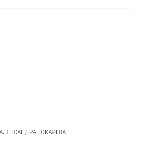
 ТМ АЛЕКСАНДРА ТОКАРЕВА