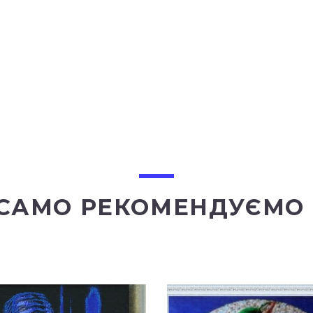
 САМО РЕКОМЕНДУЄМО 