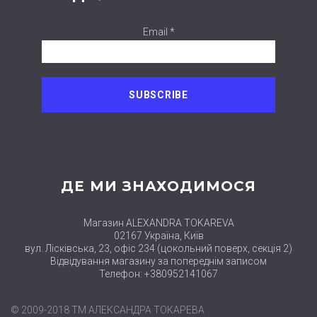
Email *
ДЕ МИ ЗНАХОДИМОСЯ
Магазин ALEXANDRA TOKAREVA
02167 Україна, Київ
вул. Лісківська, 23, офіс 234 (цокольний поверх, секція 2)
Відвідування магазину за попереднім записом
Телефон: +380952141067
© 2009-2018 ТМ АЛЕКСАНДРА ТОКАРЕВА