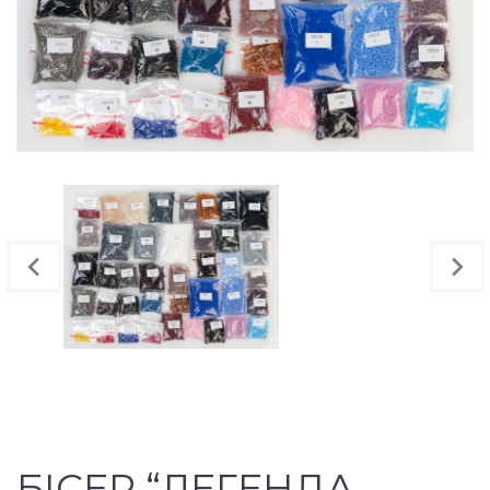
БІСЕР “ЛЕГЕНДА