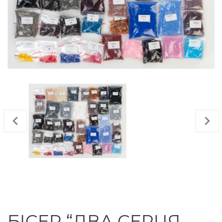
БІСЕР “ДВА СЕРЦЯ,