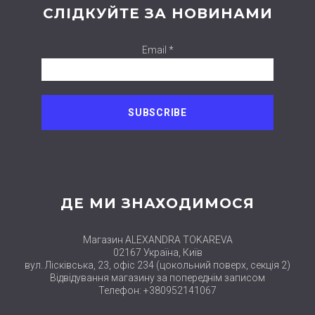
СЛІДКУЙТЕ ЗА НОВИНАМИ
Email *
ДЕ МИ ЗНАХОДИМОСЯ
Магазин ALEXANDRA TOKAREVA
02167 Україна, Київ
вул. Лісківська, 23, офіс 234 (цокольний поверх, секція 2)
Відвідування магазину за попереднім записом
Телефон: +380952141067