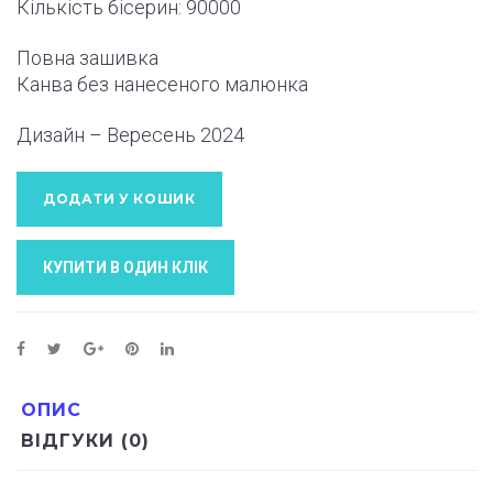
Кількість бісерин: 90000
Повна зашивка
Канва без нанесеного малюнка
Дизайн – Вересень 2024
ДОДАТИ У КОШИК
КУПИТИ В ОДИН КЛIК
ОПИС
ВІДГУКИ (0)