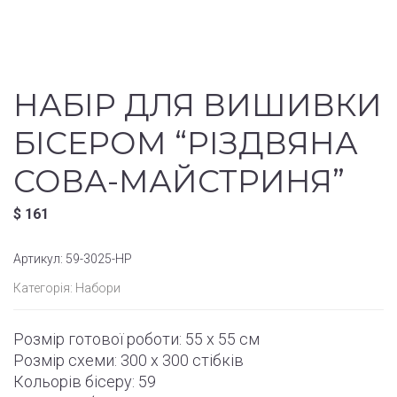
НАБІР ДЛЯ ВИШИВКИ
БІСЕРОМ “РІЗДВЯНА
СОВА-МАЙСТРИНЯ”
$
161
Артикул:
59-3025-НР
Категорія:
Набори
Розмір готової роботи: 55 x 55 см
Розмір схеми: 300 x 300 стібків
Кольорів бісеру: 59