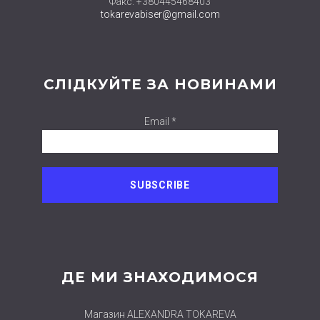
Факс: +380445468403
tokarevabiser@gmail.com
СЛІДКУЙТЕ ЗА НОВИНАМИ
Email *
ДЕ МИ ЗНАХОДИМОСЯ
Магазин ALEXANDRA TOKAREVA