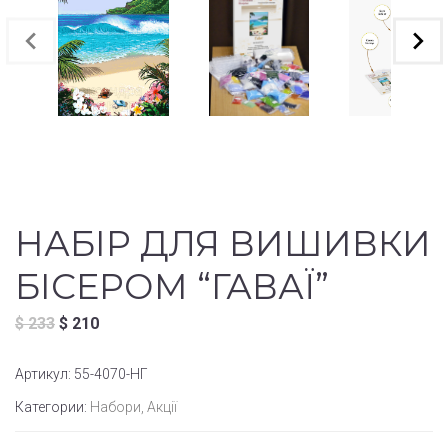
НАБІР ДЛЯ ВИШИВКИ
БІСЕРОМ “ГАВАЇ”
$
233
$
210
Артикул:
55-4070-НГ
Категории:
Набори
,
Акції