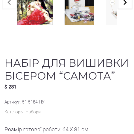
НАБІР ДЛЯ ВИШИВКИ
БІСЕРОМ “САМОТА”
$
281
Артикул:
51-5184-НУ
Категорія:
Набори
Розмір готової роботи:
64 X 81 см