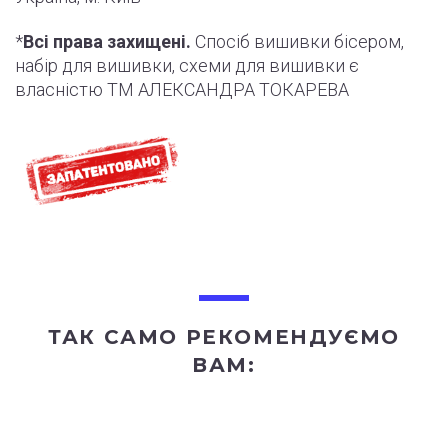
*
Всі права захищені.
Спосіб вишивки бісером,
набір для вишивки, схеми для вишивки є
власністю ТМ АЛЕКСАНДРА ТОКАРЕВА
ТАК САМО РЕКОМЕНДУЄМО
ВАМ: