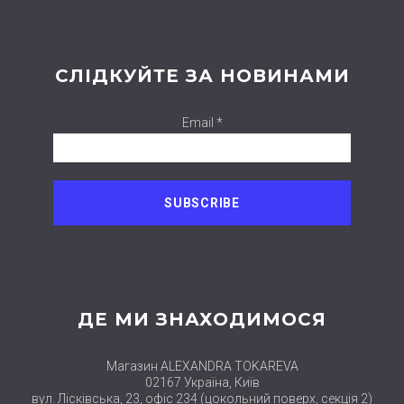
СЛІДКУЙТЕ ЗА НОВИНАМИ
Email *
ДЕ МИ ЗНАХОДИМОСЯ
Магазин ALEXANDRA TOKAREVA
02167 Україна, Київ
вул. Лісківська, 23, офіс 234 (цокольний поверх, секція 2)