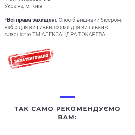
Україна, м. Київ
*
Всі права захищені.
Спосіб вишивки бісером,
набір для вишивки, схеми для вишивки є
власністю ТМ АЛЕКСАНДРА ТОКАРЕВА
ТАК САМО РЕКОМЕНДУЄМО
ВАМ: