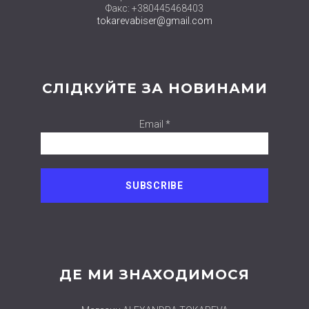
Факс: +380445468403
tokarevabiser@gmail.com
СЛІДКУЙТЕ ЗА НОВИНАМИ
Email *
ДЕ МИ ЗНАХОДИМОСЯ