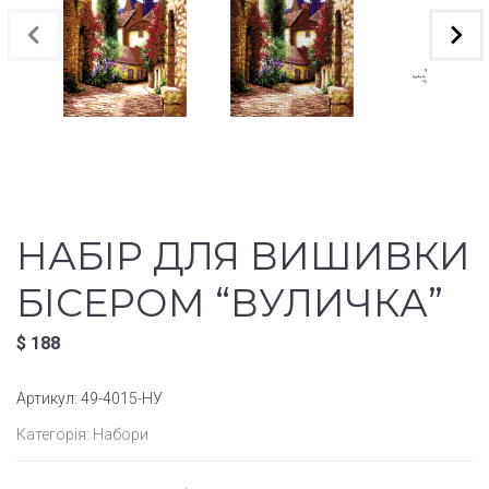
НАБІР ДЛЯ ВИШИВКИ
БІСЕРОМ “ВУЛИЧКА”
$
188
Артикул:
49-4015-НУ
Категорія:
Набори