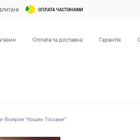
ОПЛАТА ЧАСТИНАМИ
БРИТАНІЇ
газин
Оплата та доставка
Гарантія
и бісером “Кошик Тоскани”