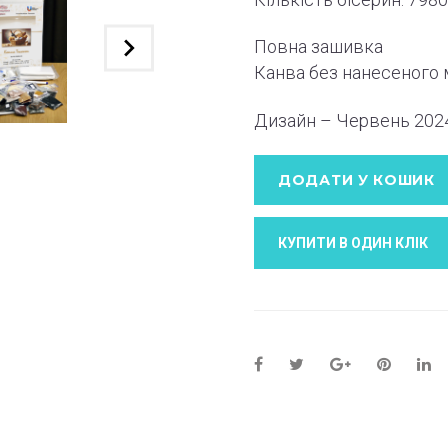
Повна зашивка
Канва без нанесеного
Дизайн – Червень 202
ДОДАТИ У КОШИК
КУПИТИ В ОДИН КЛIК