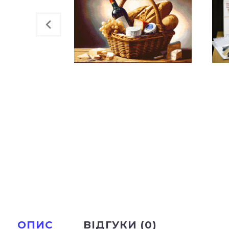
ОПИС
ВІДГУКИ (0)