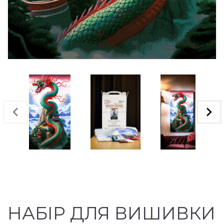
НАБІР ДЛЯ ВИШИВКИ