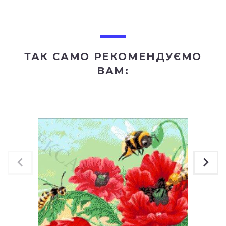
ТАК САМО РЕКОМЕНДУЄМО
ВАМ: