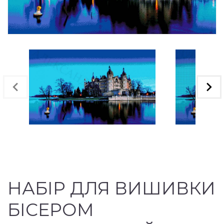
НАБІР ДЛЯ ВИШИВКИ
БІСЕРОМ