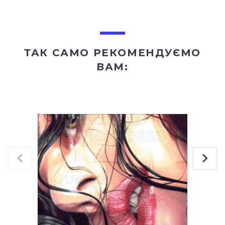
ТАК САМО РЕКОМЕНДУЄМО
ВАМ: