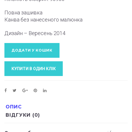
Повна зашивка
Канва без нанесеного малюнка
Дизайн – Вересень
2014
ДОДАТИ У КОШИК
КУПИТИ В ОДИН КЛIК
ОПИС
ВІДГУКИ (0)