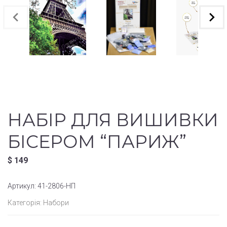
НАБІР ДЛЯ ВИШИВКИ
БІСЕРОМ “ПАРИЖ”
$
149
Артикул:
41-2806-НП
Категорія:
Набори