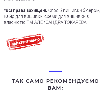
*
Всі права захищені.
Спосіб вишивки бісером,
набір для вишивки, схеми для вишивки є
власністю ТМ АЛЕКСАНДРА ТОКАРЕВА
ТАК САМО РЕКОМЕНДУЄМО
ВАМ: