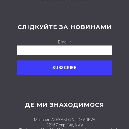
СЛІДКУЙТЕ ЗА НОВИНАМИ
Email *
ДЕ МИ ЗНАХОДИМОСЯ
Магазин ALEXANDRA TOKAREVA
02167 Україна, Київ