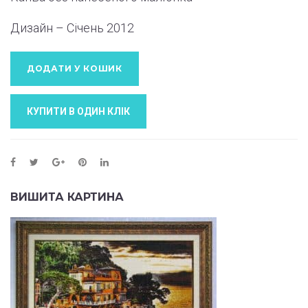
Дизайн – Січень
2012
ДОДАТИ У КОШИК
КУПИТИ В ОДИН КЛIК
ВИШИТА КАРТИНА