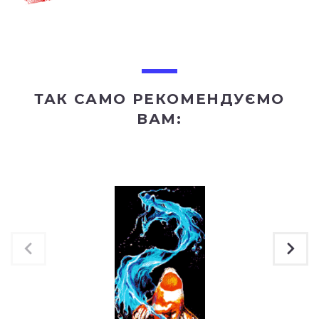
ТАК САМО РЕКОМЕНДУЄМО
ВАМ: