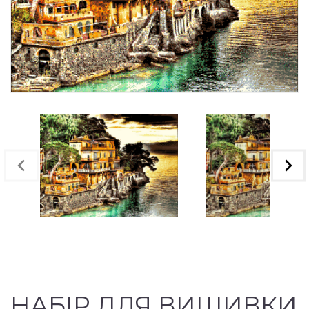
НАБІР ДЛЯ ВИШИВКИ