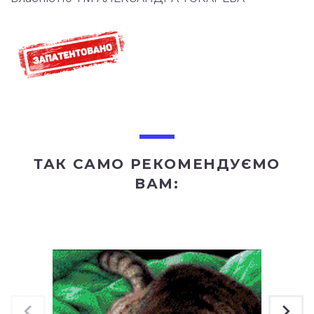
ТАК САМО РЕКОМЕНДУЄМО
ВАМ: