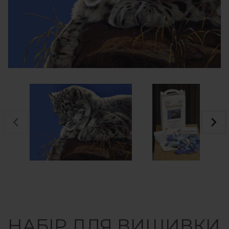
НАБІР ДЛЯ ВИШИВКИ