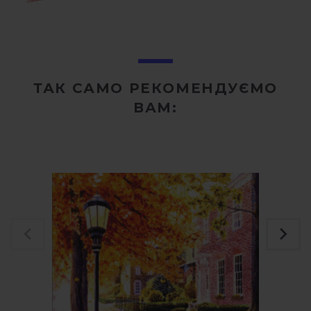
ТАК САМО РЕКОМЕНДУЄМО
ВАМ: