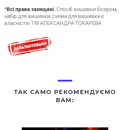
*
Всі права захищені.
Спосіб вишивки бісером,
набір для вишивки, схеми для вишивки є
власністю ТМ АЛЕКСАНДРА ТОКАРЕВА
ТАК САМО РЕКОМЕНДУЄМО
ВАМ: