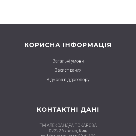
КОРИСНА ІНФОРМАЦІЯ
Загальні умови
Захист даних
Відмова від договору
КОНТАКТНІ ДАНІ
ТМ АЛЕКСАНДРА ТОКАРЄВА
02222 Україна, Київ