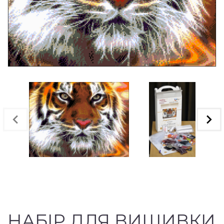
НАБІР ДЛЯ ВИШИВКИ