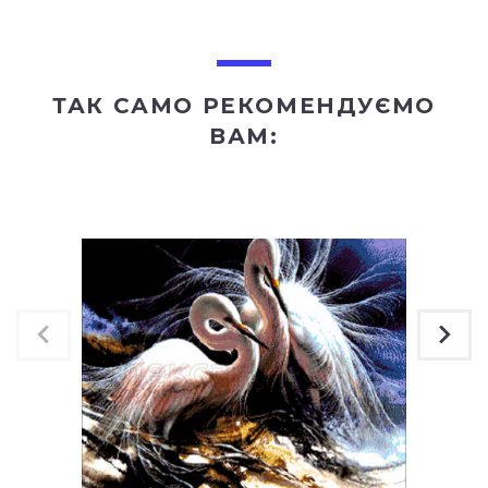
ТАК САМО РЕКОМЕНДУЄМО
ВАМ: