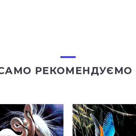
 САМО РЕКОМЕНДУЄМО 