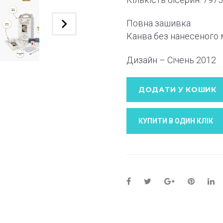
Повна зашивка
Канва без нанесеного
Дизайн – Січень
2012
ДОДАТИ У КОШИК
КУПИТИ В ОДИН КЛIК