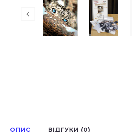
ОПИС
ВІДГУКИ (0)