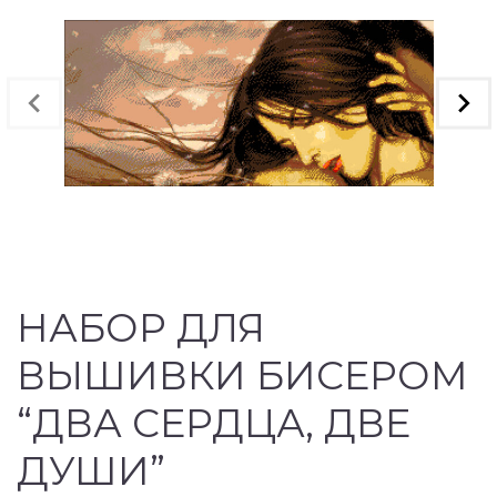
НАБОР ДЛЯ
ВЫШИВКИ БИСЕРОМ
“ДВА СЕРДЦА, ДВЕ
ДУШИ”