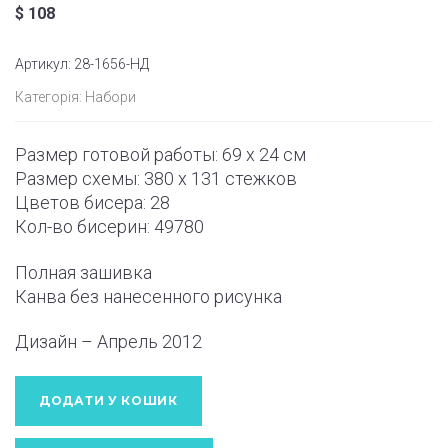
$
108
Артикул:
28-1656-НД
Категорія:
Набори
Размер готовой работы: 69 x 24 см
Размер схемы: 380 x 131 стежков
Цветов бисера: 28
Кол-во бисерин: 49780
Полная зашивка
Канва без нанесенного рисунка
Дизайн – Апрель 2012
ДОДАТИ У КОШИК