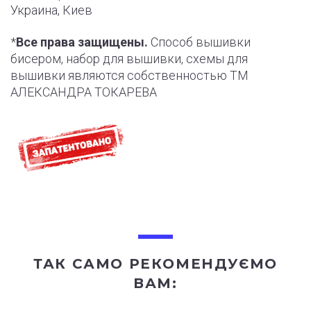
Украина, Киев
*
Все права защищены.
Способ вышивки
бисером, набор для вышивки, схемы для
вышивки являются собственностью ТМ
АЛЕКСАНДРА ТОКАРЕВА
ТАК САМО РЕКОМЕНДУЄМО
ВАМ: