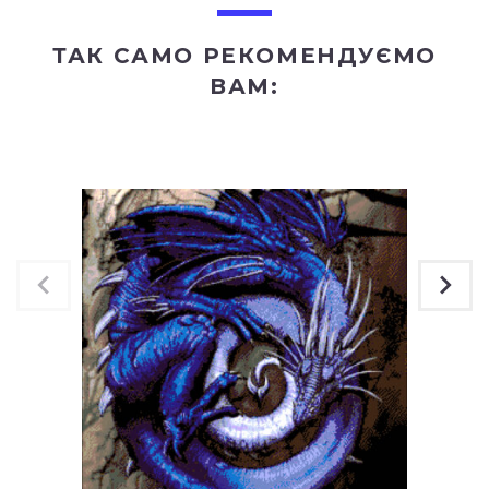
ТАК САМО РЕКОМЕНДУЄМО
ВАМ: