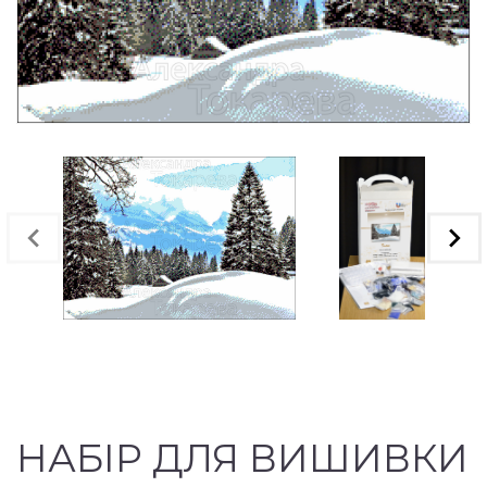
НАБІР ДЛЯ ВИШИВКИ